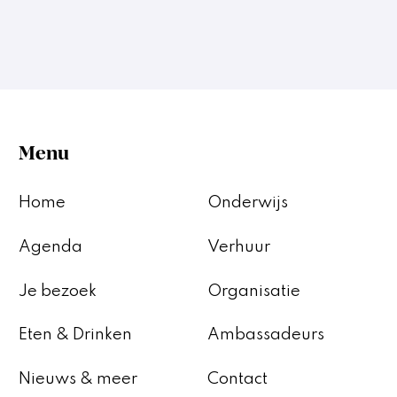
Menu
Home
Onderwijs
Agenda
Verhuur
Je bezoek
Organisatie
Eten & Drinken
Ambassadeurs
Nieuws & meer
Contact