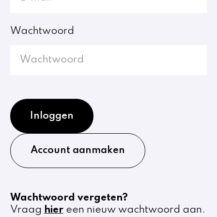
Wachtwoord
Inloggen
Account aanmaken
Wachtwoord vergeten?
Vraag
hier
een nieuw wachtwoord aan.