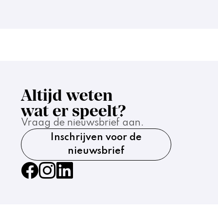
Altijd weten
wat er speelt?
Vraag de nieuwsbrief aan.
Inschrijven voor de
nieuwsbrief