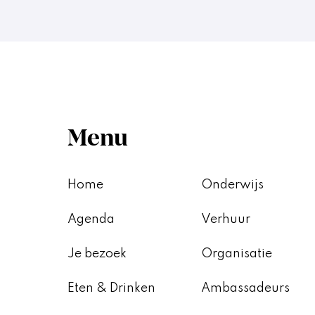
Menu
Home
Onderwijs
Agenda
Verhuur
Je bezoek
Organisatie
Eten & Drinken
Ambassadeurs