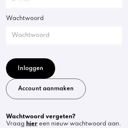
Wachtwoord
Inloggen
Account aanmaken
Wachtwoord vergeten?
Vraag
hier
een nieuw wachtwoord aan.