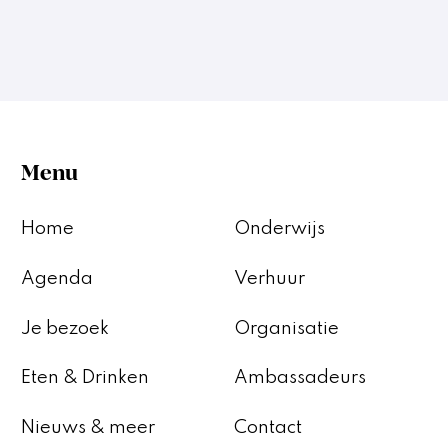
Menu
Home
Onderwijs
Agenda
Verhuur
Je bezoek
Organisatie
Eten & Drinken
Ambassadeurs
Nieuws & meer
Contact