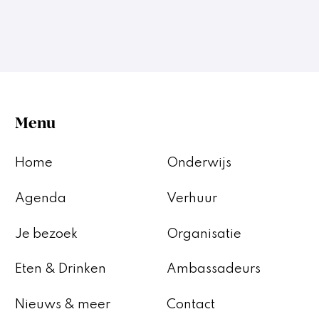
Menu
Home
Onderwijs
Agenda
Verhuur
Je bezoek
Organisatie
Eten & Drinken
Ambassadeurs
Nieuws & meer
Contact