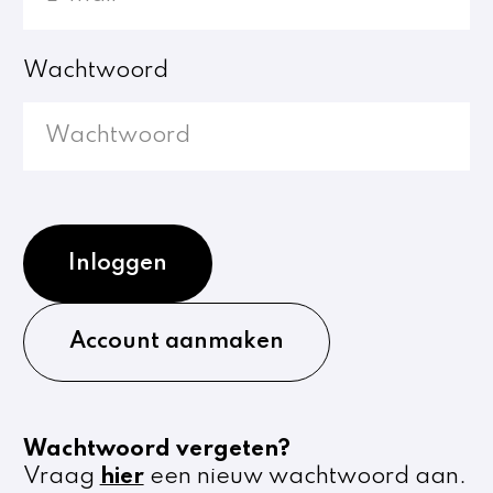
Wachtwoord
Inloggen
Account aanmaken
Wachtwoord vergeten?
Vraag
hier
een nieuw wachtwoord aan.