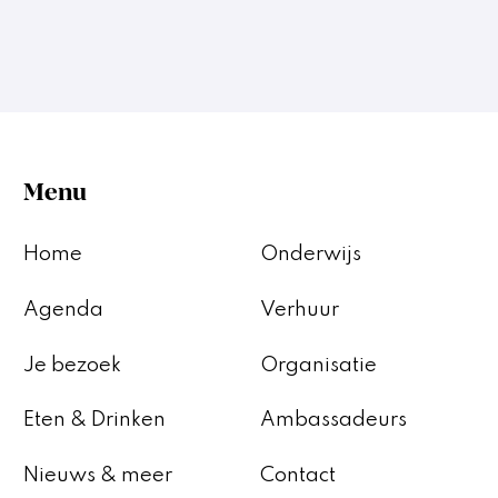
Menu
Home
Onderwijs
Agenda
Verhuur
Je bezoek
Organisatie
Eten & Drinken
Ambassadeurs
Nieuws & meer
Contact