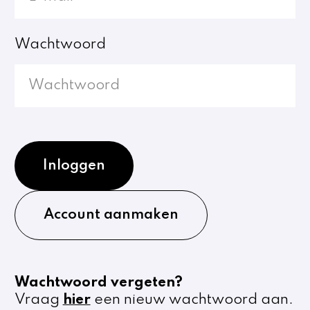
Wachtwoord
Inloggen
Account aanmaken
Wachtwoord vergeten?
Vraag
hier
een nieuw wachtwoord aan.