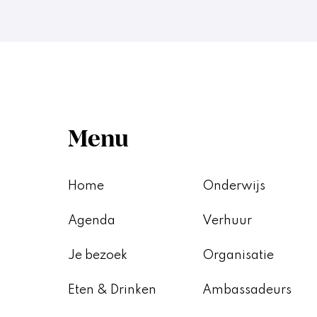
Menu
Home
Onderwijs
Agenda
Verhuur
Je bezoek
Organisatie
Eten & Drinken
Ambassadeurs