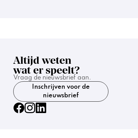
Altijd weten
wat er speelt?
Vraag de nieuwsbrief aan.
Inschrijven voor de
nieuwsbrief