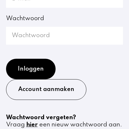
Wachtwoord
Inloggen
Account aanmaken
Wachtwoord vergeten?
Vraag
hier
een nieuw wachtwoord aan.