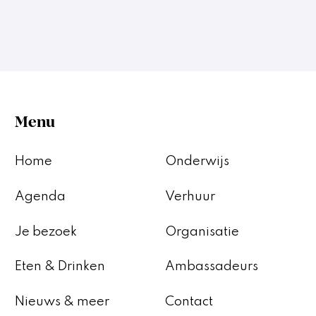
Menu
Home
Onderwijs
Agenda
Verhuur
Je bezoek
Organisatie
Eten & Drinken
Ambassadeurs
Nieuws & meer
Contact