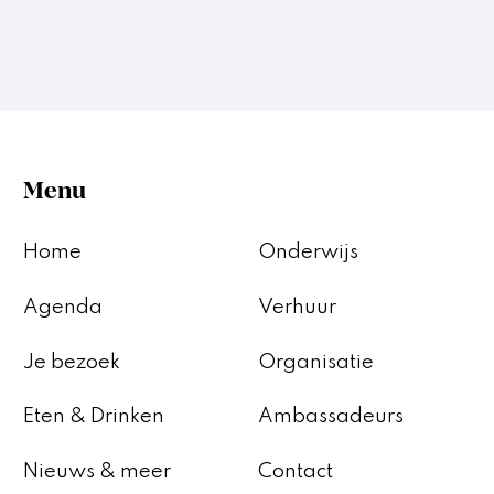
Menu
Home
Onderwijs
Agenda
Verhuur
Je bezoek
Organisatie
Eten & Drinken
Ambassadeurs
Nieuws & meer
Contact