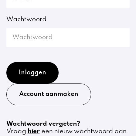
Wachtwoord
Inloggen
Account aanmaken
Wachtwoord vergeten?
Vraag
hier
een nieuw wachtwoord aan.