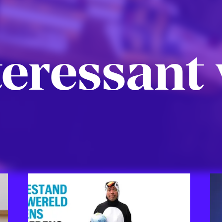
eressant