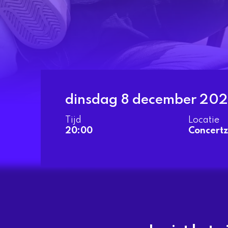
dinsdag 8 december 20
Tijd
Locatie
20:00
Concertz