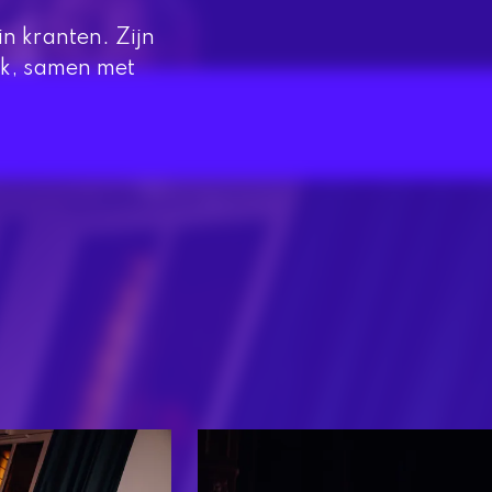
n kranten. Zijn
ek, samen met