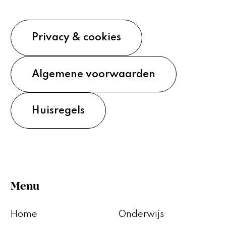
Privacy & cookies
Algemene voorwaarden
Huisregels
Menu
Home
Onderwijs