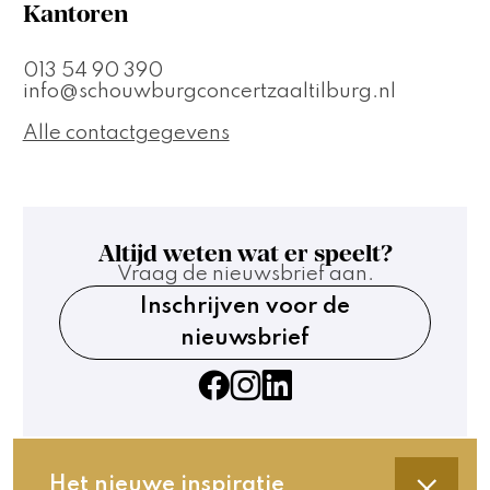
Kantoren
013 54 90 390
info@schouwburgconcertzaaltilburg.nl
Alle contactgegevens
Altijd weten wat er speelt?
Vraag de nieuwsbrief aan.
Inschrijven voor de
nieuwsbrief
Het nieuwe inspiratie