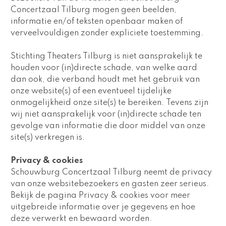
Concertzaal Tilburg mogen geen beelden, 
informatie en/of teksten openbaar maken of 
verveelvouldigen zonder expliciete toestemming.
Stichting Theaters Tilburg is niet aansprakelijk te 
houden voor (in)directe schade, van welke aard 
dan ook, die verband houdt met het gebruik van 
onze website(s) of een eventueel tijdelijke 
onmogelijkheid onze site(s) te bereiken. Tevens zijn 
wij niet aansprakelijk voor (in)directe schade ten 
gevolge van informatie die door middel van onze 
site(s) verkregen is.
Privacy & cookies
Schouwburg Concertzaal Tilburg neemt de privacy 
van onze websitebezoekers en gasten zeer serieus. 
Bekijk de pagina Privacy & cookies voor meer 
uitgebreide informatie over je gegevens en hoe 
deze verwerkt en bewaard worden.