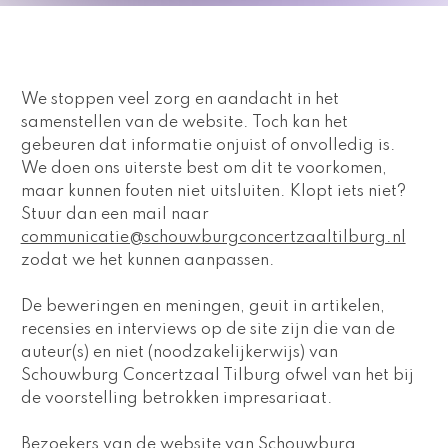
We stoppen veel zorg en aandacht in het 
samenstellen van de website. Toch kan het 
gebeuren dat informatie onjuist of onvolledig is. 
We doen ons uiterste best om dit te voorkomen, 
maar kunnen fouten niet uitsluiten. Klopt iets niet? 
Stuur dan een mail naar 
communicatie@schouwburgconcertzaaltilburg.nl
zodat we het kunnen aanpassen. 
De beweringen en meningen, geuit in artikelen, 
recensies en interviews op de site zijn die van de 
auteur(s) en niet (noodzakelijkerwijs) van 
Schouwburg Concertzaal Tilburg ofwel van het bij 
de voorstelling betrokken impresariaat.
Bezoekers van de website van Schouwburg 