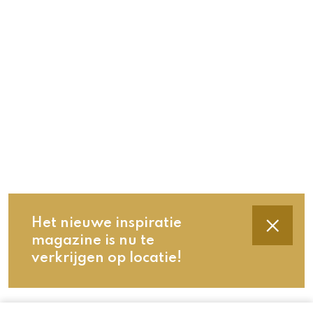
Het nieuwe inspiratie
magazine is nu te
verkrijgen op locatie!