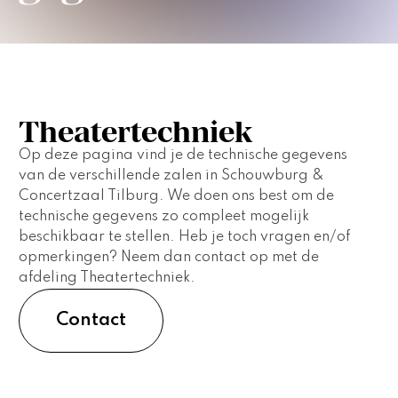
Theatertechniek
Op deze pagina vind je de technische gegevens 
van de verschillende zalen in Schouwburg & 
Concertzaal Tilburg. We doen ons best om de 
technische gegevens zo compleet mogelijk 
beschikbaar te stellen. Heb je toch vragen en/of 
opmerkingen? Neem dan contact op met de 
afdeling Theatertechniek.
Contact