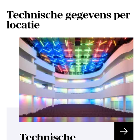
Technische gegevens per
locatie
Technische