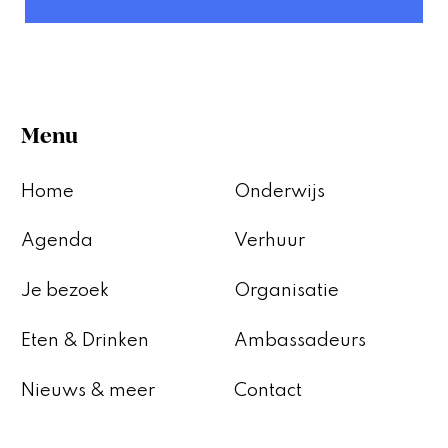
Menu
Home
Onderwijs
Agenda
Verhuur
Je bezoek
Organisatie
Eten & Drinken
Ambassadeurs
Nieuws & meer
Contact