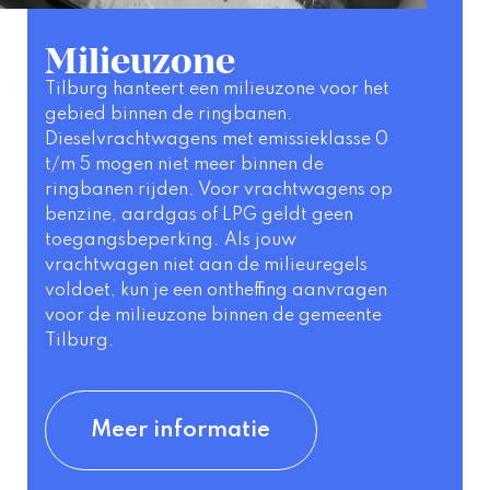
Milieuzone
Tilburg hanteert een milieuzone voor het 
gebied binnen de ringbanen. 
Dieselvrachtwagens met emissieklasse 0 
t/m 5 mogen niet meer binnen de 
ringbanen rijden. Voor vrachtwagens op 
benzine, aardgas of LPG geldt geen 
toegangsbeperking. Als jouw 
vrachtwagen niet aan de milieuregels 
voldoet, kun je een ontheffing aanvragen 
voor de milieuzone binnen de gemeente 
Tilburg.
Meer informatie