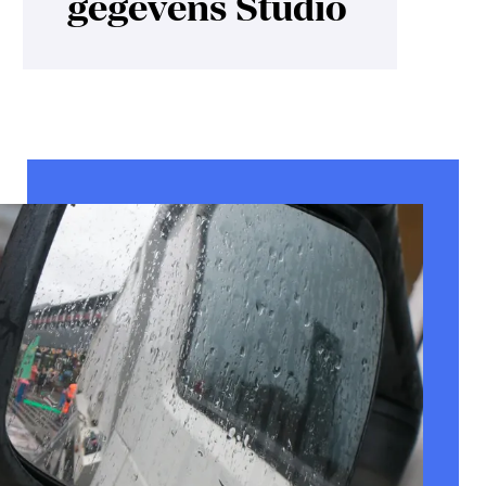
gegevens Studio