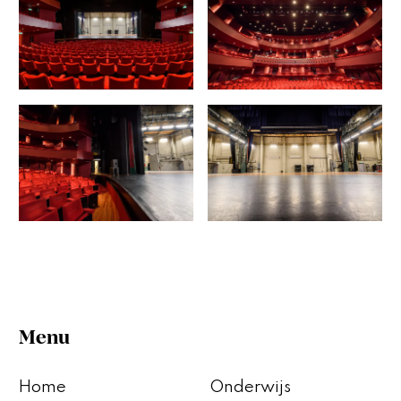
Menu
Home
Onderwijs