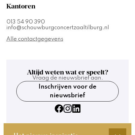
Kantoren
013 54 90 390
info@schouwburgconcertzaaltilburg.nl
Alle contactgegevens
Altijd weten wat er speelt?
Vraag de nieuwsbrief aan.
Inschrijven voor de
nieuwsbrief