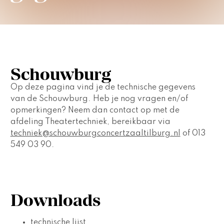
Schouwburg
Op deze pagina vind je de technische gegevens 
van de Schouwburg. Heb je nog vragen en/of 
opmerkingen? Neem dan contact op met de 
afdeling Theatertechniek, bereikbaar via 
techniek@schouwburgconcertzaaltilburg.nl
 of 013 
549 03 90.
Downloads
technische lijst