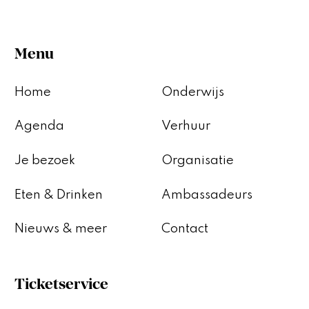
Menu
Home
Onderwijs
Agenda
Verhuur
Je bezoek
Organisatie
Eten & Drinken
Ambassadeurs
Nieuws & meer
Contact
Ticketservice