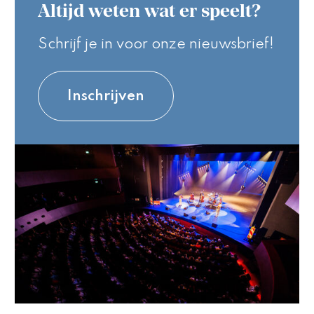
Altijd weten wat er speelt?
Schrijf je in voor onze nieuwsbrief!
Inschrijven