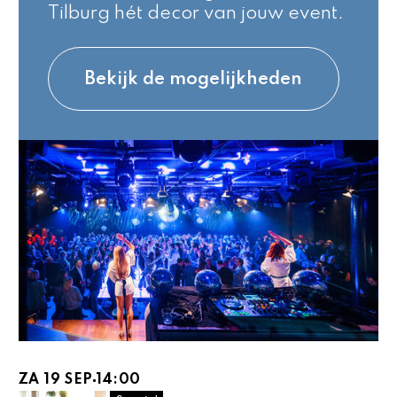
Tilburg hét decor van jouw event.
Bekijk de mogelijkheden
ZA 19 SEP
14:00