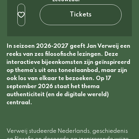
normaal
Tickets
In seizoen 2026-2027 geeft Jan Verweij een
reeks van zes filosofische lezingen. Deze
interactieve bijeenkomsten zijn geïnspireerd
op thema’s uit ons toneelaanbod, maar zijn
ook los van elkaar te bezoeken. Op 17
september 2026 staat het thema
authenticiteit (en de digitale wereld)
centraal.
Verweij studeerde Nederlands, geschiedenis