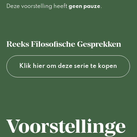
Deze voorstelling heeft
geen pauze
.
Reeks Filosofische Gesprekken
Klik hier om deze serie te kopen
Voorstellinge