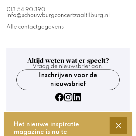
013 54 90 390
info@schouwburgconcertzaaltilburg.nl
Alle contactgegevens
Altijd weten wat er speelt?
Vraag de nieuwsbrief aan.
Inschrijven voor de
nieuwsbrief
Het nieuwe inspiratie
magazine is nu te
Contact