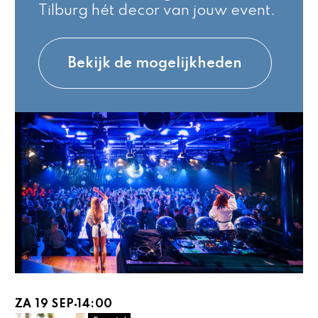
Tilburg hét decor van jouw event.
Bekijk de mogelijkheden
ZA 19 SEP
14:00