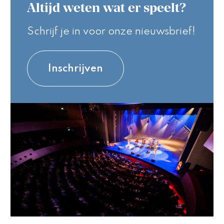
Altijd weten wat er speelt?
Schrijf je in voor onze nieuwsbrief!
Inschrijven