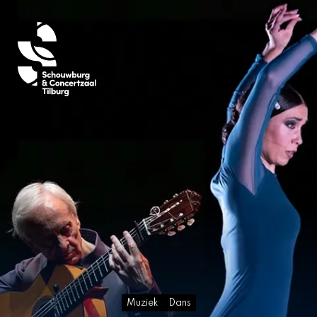
Muziek
Dans