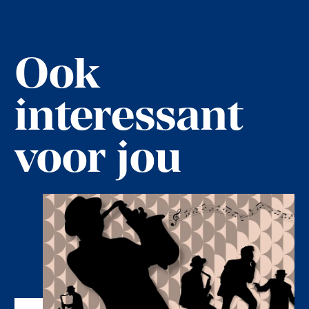
Ook
interessant
voor jou