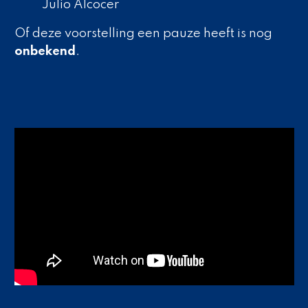
Julio Alcocer
Of deze voorstelling een pauze heeft is nog
onbekend
.