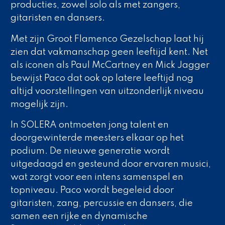
producties, zowel solo als met zangers,
gitaristen en dansers.
Met zijn Groot Flamenco Gezelschap laat hij
zien dat vakmanschap geen leeftijd kent. Net
als iconen als Paul McCartney en Mick Jagger
bewijst Paco dat ook op latere leeftijd nog
altijd voorstellingen van uitzonderlijk niveau
mogelijk zijn.
In
SOLERA
ontmoeten jong talent en
doorgewinterde meesters elkaar op het
podium. De nieuwe generatie wordt
uitgedaagd en gesteund door ervaren musici,
wat zorgt voor een intens samenspel en
topniveau. Paco wordt begeleid door
gitaristen, zang, percussie en dansers, die
samen een rijke en dynamische