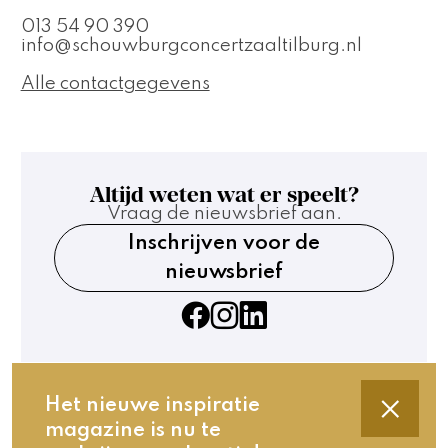
013 54 90 390
info@schouwburgconcertzaaltilburg.nl
Alle contactgegevens
Altijd weten wat er speelt?
Vraag de nieuwsbrief aan.
Inschrijven voor de
nieuwsbrief
Het nieuwe inspiratie
magazine is nu te
Contact