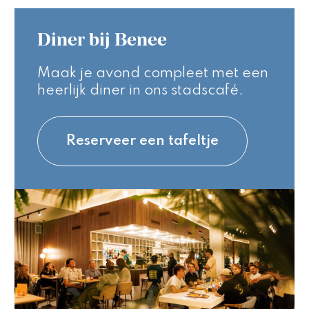
Diner bij Benee
Maak je avond compleet met een
heerlijk diner in ons stadscafé.
Reserveer een tafeltje