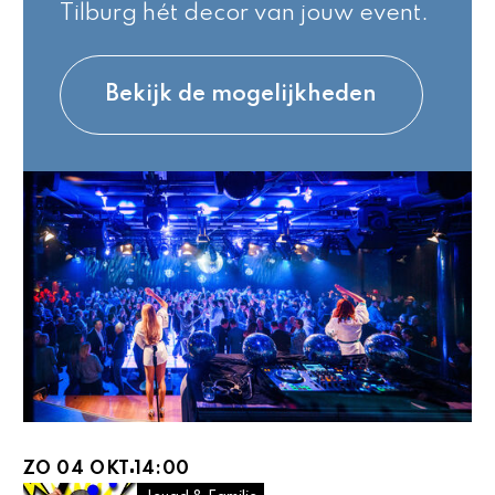
Tilburg hét decor van jouw event.
Bekijk de mogelijkheden
ZO 04 OKT
14:00