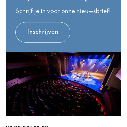
Schrijf je in voor onze nieuwsbrief!
Inschrijven