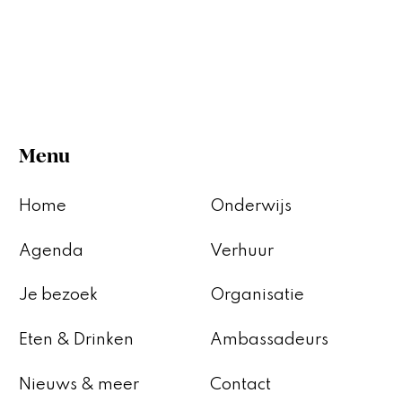
Menu
Home
Onderwijs
Agenda
Verhuur
Je bezoek
Organisatie
Eten & Drinken
Ambassadeurs
Nieuws & meer
Contact