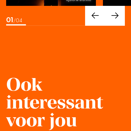
01
/04
Ook
interessant
voor jou