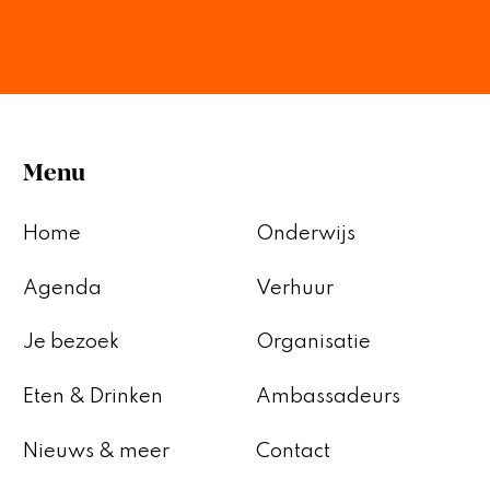
Menu
Home
Onderwijs
Agenda
Verhuur
Je bezoek
Organisatie
Eten & Drinken
Ambassadeurs
Nieuws & meer
Contact