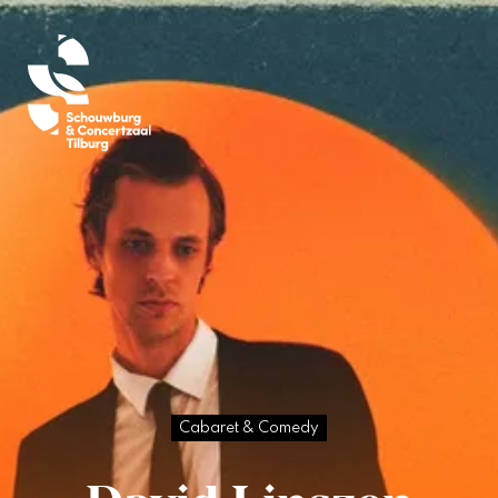
Cabaret & Comedy