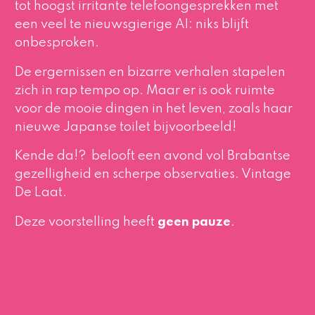
tot hoogst irritante telefoongesprekken met
een veel te nieuwsgierige AI: niks blijft
onbesproken.
De ergernissen en bizarre verhalen stapelen
zich in rap tempo op. Maar er is ook ruimte
voor de mooie dingen in het leven, zoals haar
nieuwe Japanse toilet bijvoorbeeld!
Kende da!?
belooft een avond vol Brabantse
gezelligheid en scherpe observaties. Vintage
De Laat.
Deze voorstelling heeft
geen pauze
.