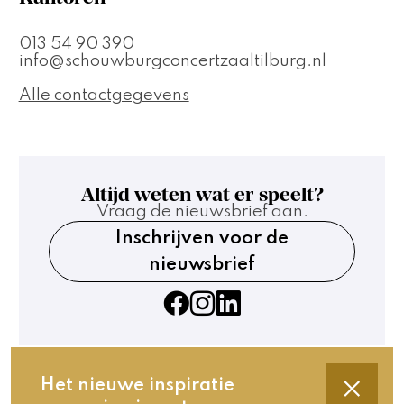
013 54 90 390
info@schouwburgconcertzaaltilburg.nl
Alle contactgegevens
Altijd weten wat er speelt?
Vraag de nieuwsbrief aan.
Inschrijven voor de
nieuwsbrief
Het nieuwe inspiratie