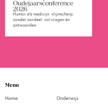
Oudejaarsconference
2026
Humor als medicijn: vlijmscherp,
zonder oordeel, vol vragen én
antwoorden
Menu
Home
Onderwijs