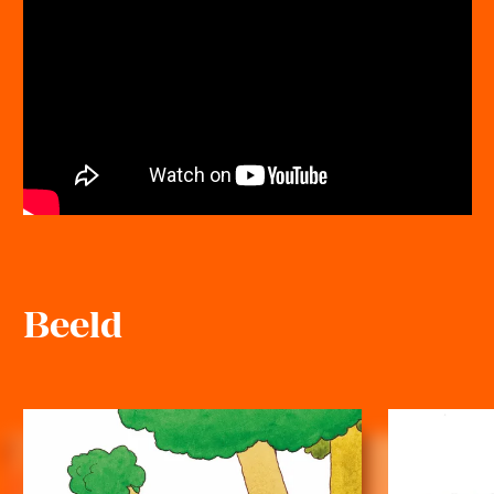
Beeld