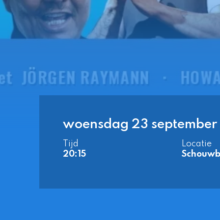
woensdag 23 september
Tijd
Locatie
20:15
Schouwb