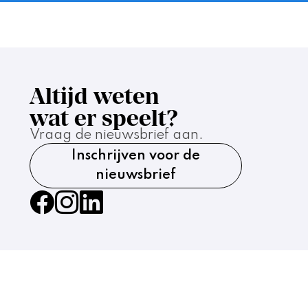
Altijd weten
wat er speelt?
Vraag de nieuwsbrief aan.
Inschrijven voor de
nieuwsbrief