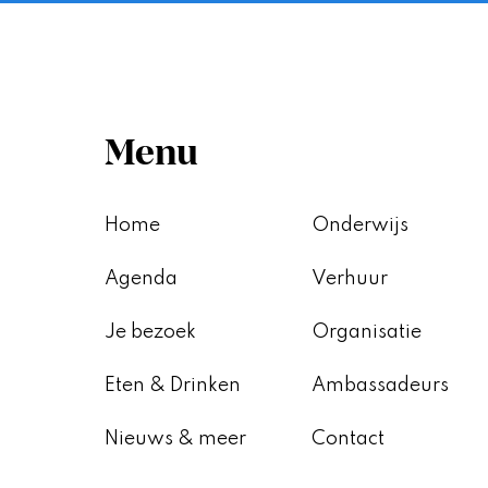
Menu
Home
Onderwijs
Agenda
Verhuur
Je bezoek
Organisatie
Eten & Drinken
Ambassadeurs
Nieuws & meer
Contact