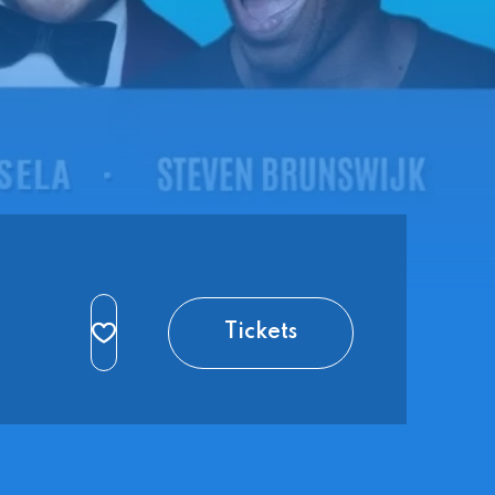
Tickets