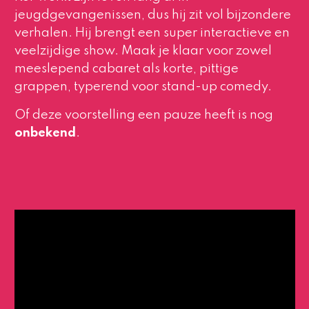
jeugdgevangenissen, dus hij zit vol bijzondere
verhalen. Hij brengt een super interactieve en
veelzijdige show. Maak je klaar voor zowel
meeslepend cabaret als korte, pittige
grappen, typerend voor stand-up comedy.
Of deze voorstelling een pauze heeft is nog
onbekend
.