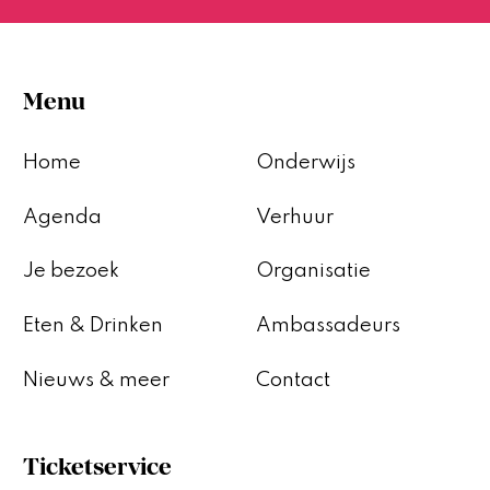
Menu
Home
Onderwijs
Agenda
Verhuur
Je bezoek
Organisatie
Eten & Drinken
Ambassadeurs
Nieuws & meer
Contact
Ticketservice