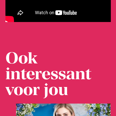
Ook
interessant
voor jou