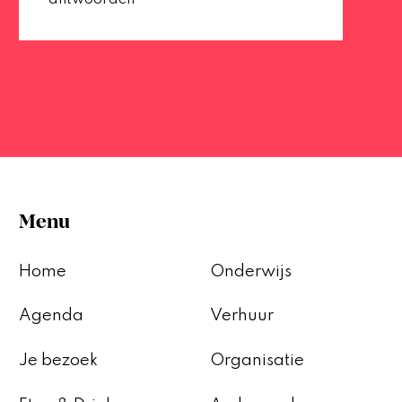
Menu
Home
Onderwijs
Agenda
Verhuur
Je bezoek
Organisatie