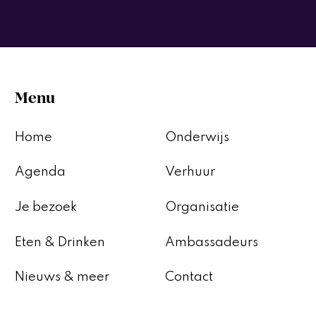
Menu
Home
Onderwijs
Agenda
Verhuur
Je bezoek
Organisatie
Eten & Drinken
Ambassadeurs
Nieuws & meer
Contact