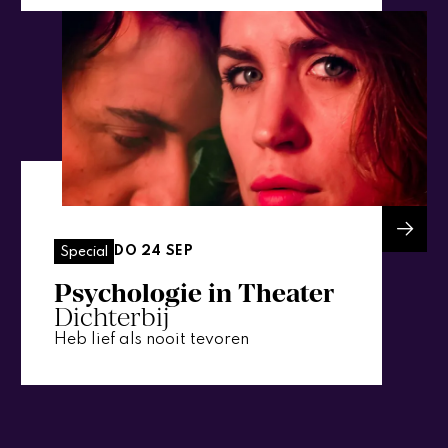
DO 24 SEP
Special
Psychologie in Theater
Dichterbij
Heb lief als nooit tevoren