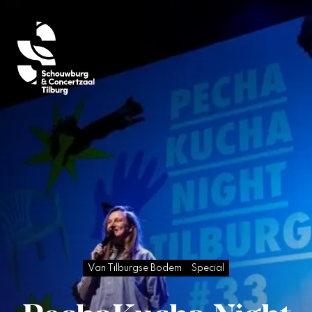
Van Tilburgse Bodem
Special