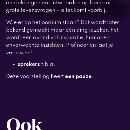
ontdekkingen en antwoorden op kleine of
grote levensvragen – alles komt voorbij.
Wie er op het podium staan? Dat wordt later
bekend gemaakt maar één ding is zeker: het
wordt een avond vol inspiratie, humor en
onverwachte inzichten. Plof neer en laat je
verrassen!
sprekers
t.b.a.
Deze voorstelling heeft
een pauze
.
Ook