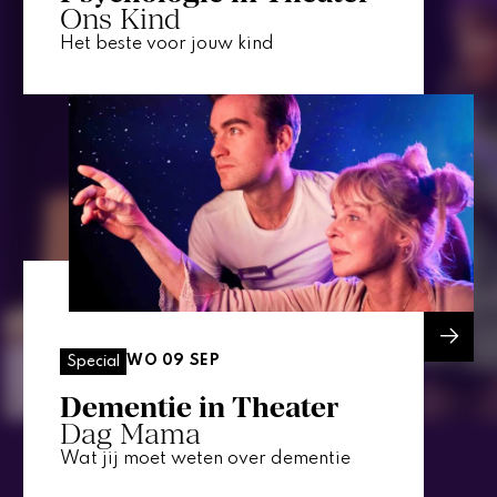
Ons Kind
Het beste voor jouw kind
WO 09 SEP
Special
Dementie in Theater
Dag Mama
Wat jij moet weten over dementie