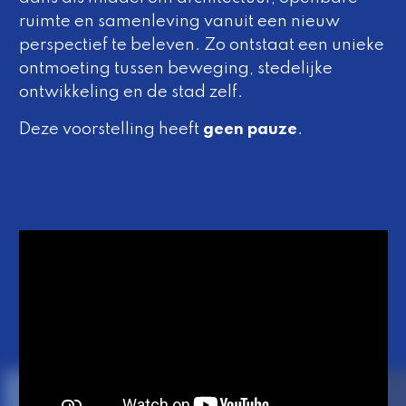
ruimte en samenleving vanuit een nieuw
perspectief te beleven. Zo ontstaat een unieke
ontmoeting tussen beweging, stedelijke
ontwikkeling en de stad zelf.
Deze voorstelling heeft
geen pauze
.