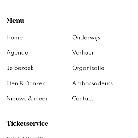
Menu
Home
Onderwijs
Agenda
Verhuur
Je bezoek
Organisatie
Eten & Drinken
Ambassadeurs
Nieuws & meer
Contact
Ticketservice