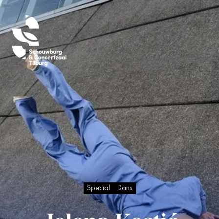
Special
Dans