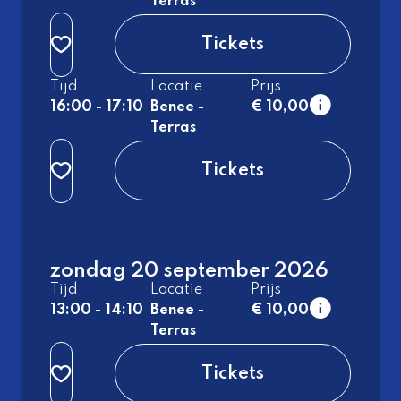
Terras
normaal
Tickets
Tijd
Locatie
Prijs
16:00 - 17:10
Benee -
€ 10,00
Terras
normaal
Tickets
zondag 20 september 2026
Tijd
Locatie
Prijs
13:00 - 14:10
Benee -
€ 10,00
Terras
normaal
Tickets