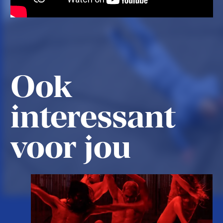
Ook
interessant
voor jou