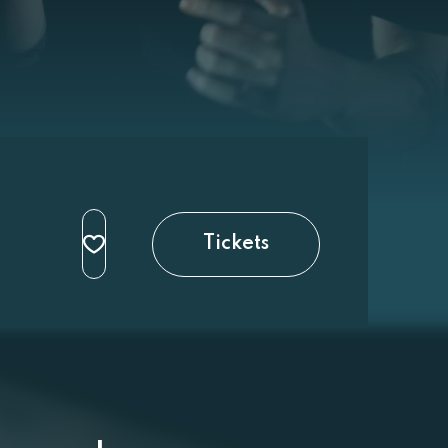
Tickets