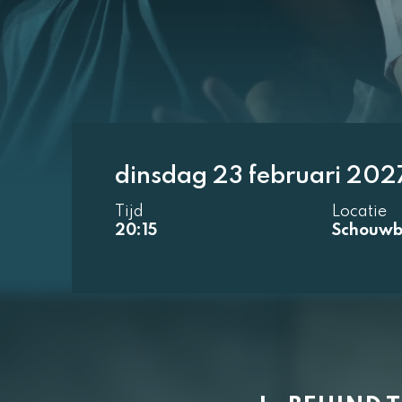
dinsdag 23 februari 202
Tijd
Locatie
20:15
Schouwb