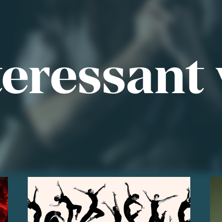
eressant