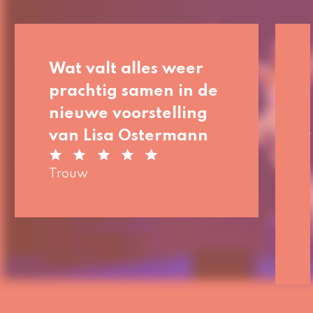
Wat valt alles weer
prachtig samen in de
nieuwe voorstelling
van Lisa
Ostermann
Trouw