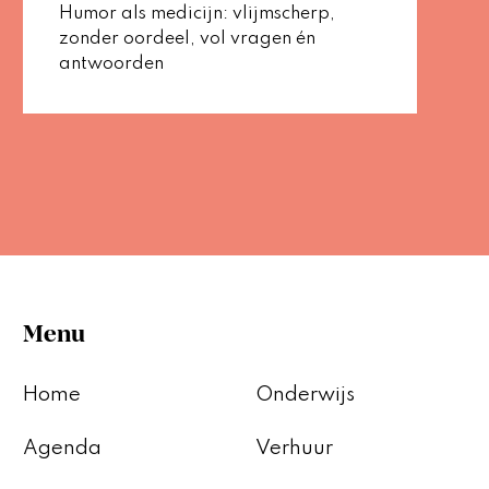
Humor als medicijn: vlijmscherp,
zonder oordeel, vol vragen én
antwoorden
Menu
Home
Onderwijs
Agenda
Verhuur