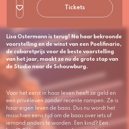
normaal
Tickets
Lisa
Ostermann
is terug! Na haar bekroonde
voorstelling en de winst van een Poelifinario,
de cabaretprijs voor de beste voorstelling
van het jaar, maakt ze nu de grote stap van
de Studio naar de Schouwburg.
Voor het eerst in haar leven heeft ze geld en
een privéleven zonder recente rampen. Ze is
haar eigen leven de baas. Dus nu wordt het
misschien eens tijd om de baas over iets of
iemand anders te worden. Een kind? Een