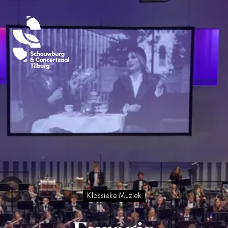
Klassieke Muziek