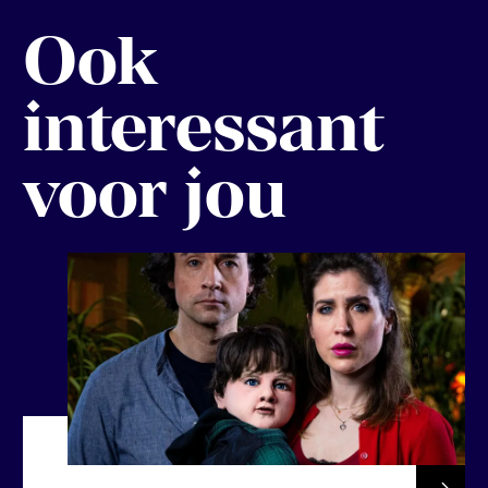
Ook
interessant
voor jou