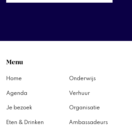
Menu
Home
Onderwijs
Agenda
Verhuur
Je bezoek
Organisatie
Eten & Drinken
Ambassadeurs