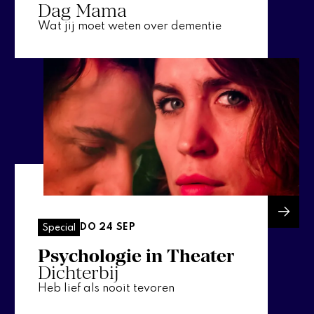
Dag Mama
Wat jij moet weten over dementie
DO 24 SEP
Special
Psychologie in Theater
Dichterbij
Heb lief als nooit tevoren