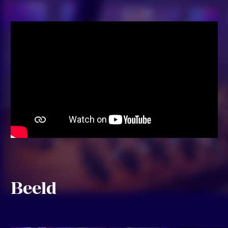
Beeld