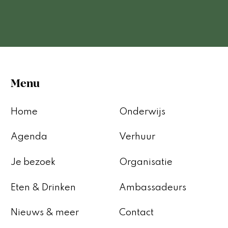
Menu
Home
Onderwijs
Agenda
Verhuur
Je bezoek
Organisatie
Eten & Drinken
Ambassadeurs
Nieuws & meer
Contact