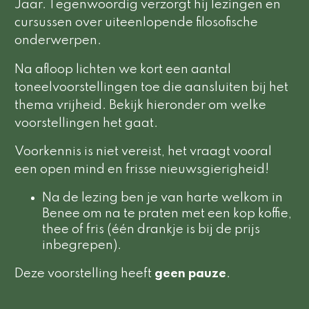
Jaar. Tegenwoordig verzorgt hij lezingen en
cursussen over uiteenlopende filosofische
onderwerpen.
Na afloop lichten we kort een aantal
toneelvoorstellingen toe die aansluiten bij het
thema vrijheid. Bekijk hieronder om welke
voorstellingen het gaat.
Voorkennis is niet vereist, het vraagt vooral
een open mind en frisse nieuwsgierigheid!
Na de lezing ben je van harte welkom in
Benee om na te praten met een kop koffie,
thee of fris (één drankje is bij de prijs
inbegrepen).
Deze voorstelling heeft
geen pauze
.