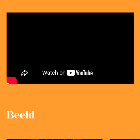
Beeld