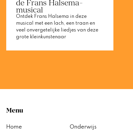
de Frans Halsema-
musical
Ontdek Frans Halsema in deze
musical met een lach, een traan en
veel onvergetelijke liedjes van deze
grote kleinkunstenaar
Menu
Home
Onderwijs