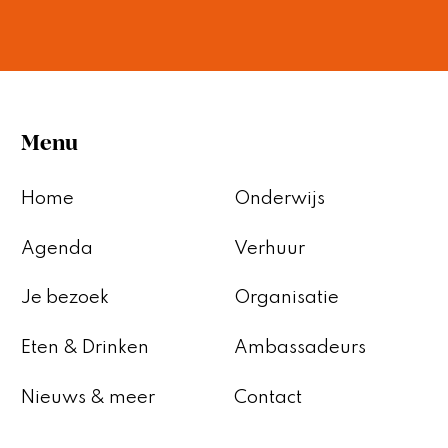
Menu
Home
Onderwijs
Agenda
Verhuur
Je bezoek
Organisatie
Eten & Drinken
Ambassadeurs
Nieuws & meer
Contact