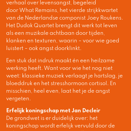
verhaal over levensangst, begeleid
door What Remains, het vierde strijkkwartet
van de Nederlandse componist Joey Roukens.
Het Dudok Quartet brengt dit werk tot leven
als een muzikale achtbaan door tijden,
klanken en texturen, waarin – voor wie goed
luistert – ook angst doorklinkt.
Een stuk dat indruk maakt én een heilzame
werking heeft. Want voor wie het nog niet
weet: klassieke muziek verlaagt je hartslag, je
bloeddruk en het stresshormoon cortisol. En
misschien, heel even, laat het je de angst
vergeten.
Erfelijk koningschap met Jan Decleir
De grondwet is er duidelijk over: het
koningschap wordt erfelijk vervuld door de