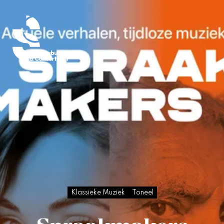
Klassieke Muziek
Toneel