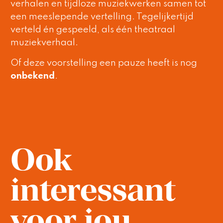
verhalen en tijdloze muziekwerken samen tot
een meeslepende vertelling. Tegelijkertijd
verteld én gespeeld, als één theatraal
muziekverhaal.
Of deze voorstelling een pauze heeft is nog
onbekend
.
Ook
interessant
voor jou