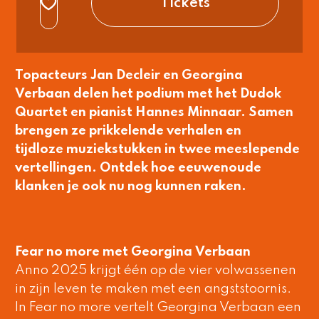
Tickets
normaal
Topacteurs Jan Decleir en Georgina
Verbaan delen het podium met het Dudok
Quartet en pianist Hannes Minnaar. Samen
brengen ze prikkelende verhalen en
tijdloze muziekstukken in twee meeslepende
vertellingen. Ontdek hoe eeuwenoude
klanken je ook nu nog kunnen raken.
Fear no more met Georgina Verbaan
Anno 2025 krijgt één op de vier volwassenen
in zijn leven te maken met een angststoornis.
In Fear no more vertelt Georgina Verbaan een