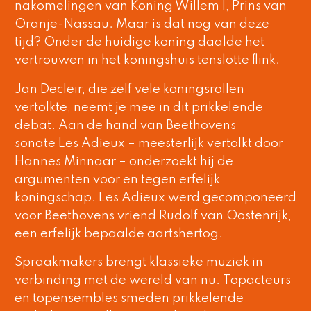
nakomelingen van Koning Willem I, Prins van
Oranje-Nassau. Maar is dat nog van deze
tijd? Onder de huidige koning daalde het
vertrouwen in het koningshuis tenslotte flink.
Jan Decleir, die zelf vele koningsrollen
vertolkte, neemt je mee in dit prikkelende
debat. Aan de hand van Beethovens
sonate Les Adieux – meesterlijk vertolkt door
Hannes Minnaar – onderzoekt hij de
argumenten voor en tegen erfelijk
koningschap. Les Adieux werd gecomponeerd
voor Beethovens vriend Rudolf van Oostenrijk,
een erfelijk bepaalde aartshertog.
Spraakmakers brengt klassieke muziek in
verbinding met de wereld van nu. Topacteurs
en topensembles smeden prikkelende