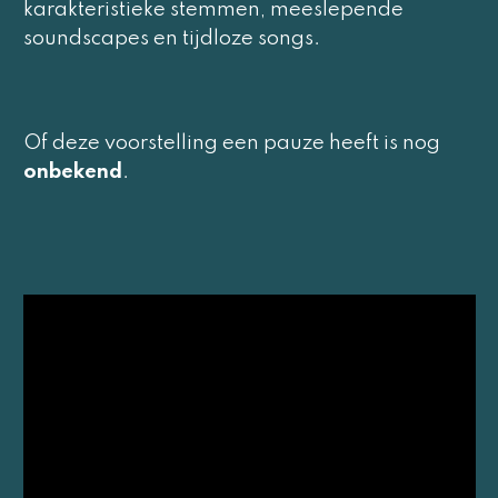
karakteristieke stemmen, meeslepende
soundscapes en tijdloze songs.
Of deze voorstelling een pauze heeft is nog
onbekend
.