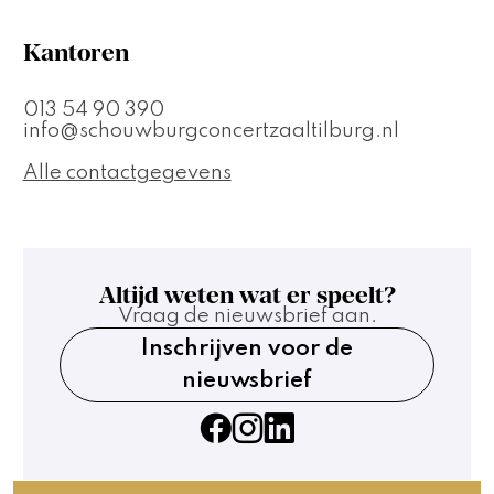
Kantoren
013 54 90 390
info@schouwburgconcertzaaltilburg.nl
Alle contactgegevens
Altijd weten wat er speelt?
Vraag de nieuwsbrief aan.
Inschrijven voor de
nieuwsbrief