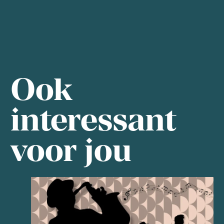
Ook
interessant
voor jou