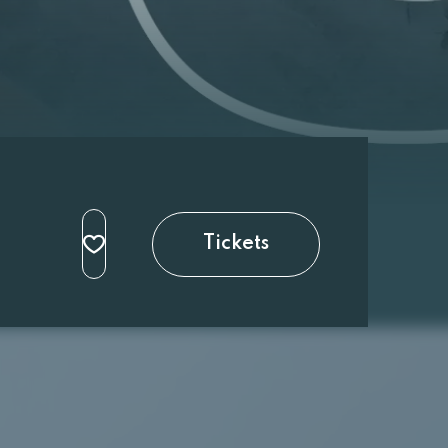
Tickets