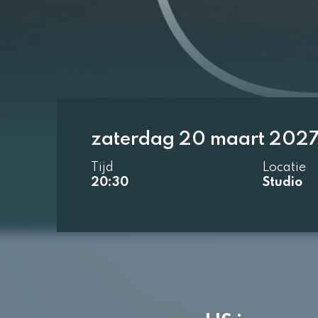
zaterdag 20 maart 202
Tijd
Locatie
20:30
Studio