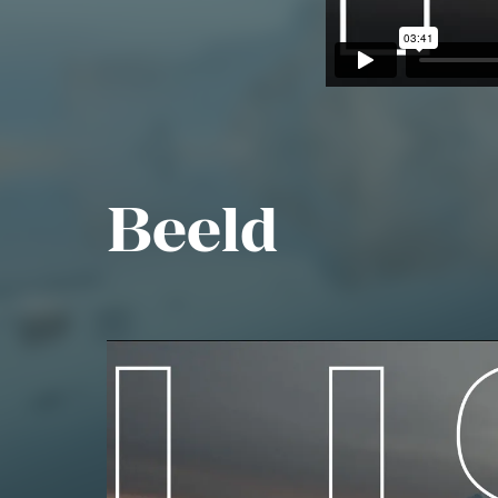
Beeld