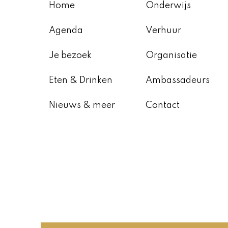
Home
Onderwijs
Agenda
Verhuur
Je bezoek
Organisatie
Eten & Drinken
Ambassadeurs
Nieuws & meer
Contact