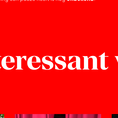
eressant