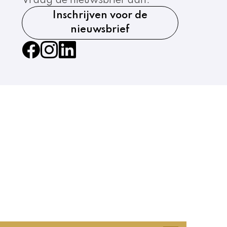
Vraag de nieuwsbrief aan.
Inschrijven voor de
nieuwsbrief