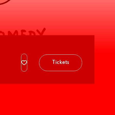
Tickets