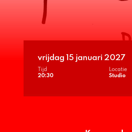
vrijdag 15 januari 2027
Tijd
Locatie
20:30
Studio