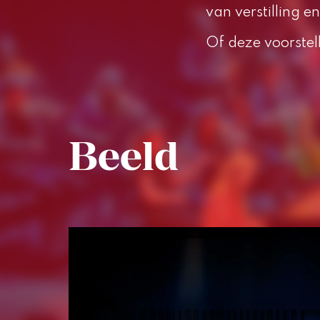
van verstilling e
Of deze voorstel
Beeld