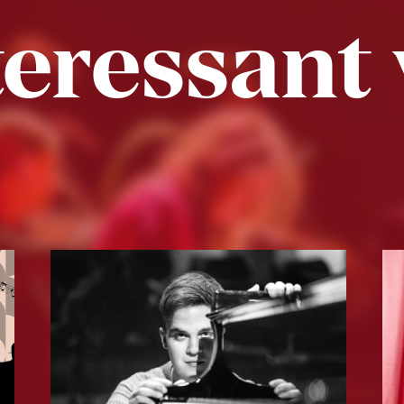
eressant