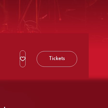
Tickets