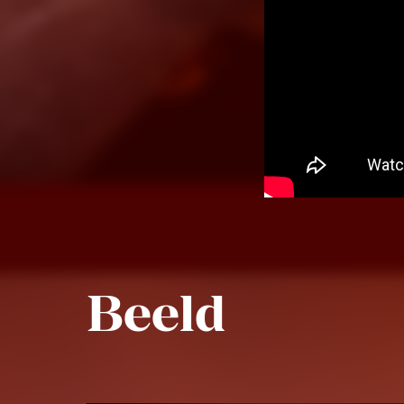
Beeld