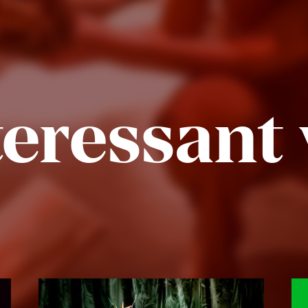
eressant