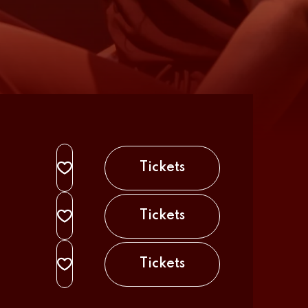
Tickets
Tickets
Tickets