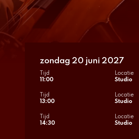
zondag 20 juni 2027
Tijd
Locatie
11:00
Studio
Tijd
Locatie
13:00
Studio
Tijd
Locatie
14:30
Studio