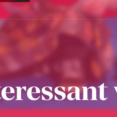
eressant