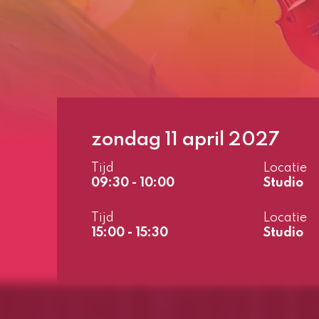
zondag 11 april 2027
Tijd
Locatie
09:30 - 10:00
Studio
Tijd
Locatie
15:00 - 15:30
Studio