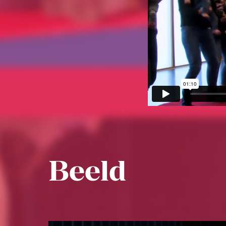
Beeld