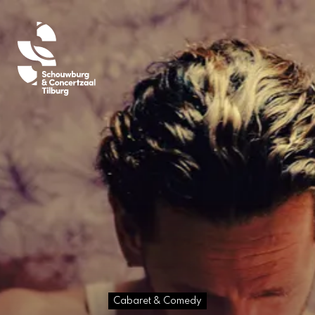
Cabaret & Comedy