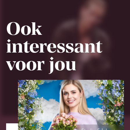
Ook
interessant
voor jou