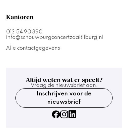
Kantoren
013 54 90 390
info@schouwburgconcertzaaltilburg.nl
Alle contactgegevens
Altijd weten wat er speelt?
Vraag de nieuwsbrief aan.
Inschrijven voor de
nieuwsbrief