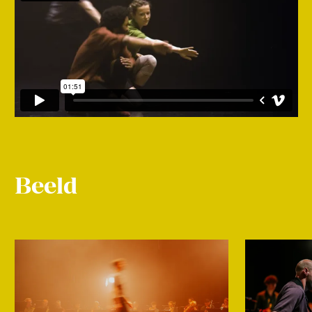
Beeld