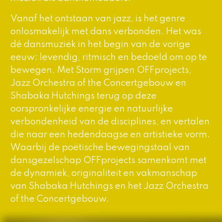
Vanaf het ontstaan van jazz, is het genre
onlosmakelijk met dans verbonden. Het was
dé dansmuziek in het begin van de vorige
eeuw: levendig, ritmisch en bedoeld om op te
bewegen. Met
Storm
grijpen OFFprojects,
Jazz Orchestra of the Concertgebouw en
Shabaka Hutchings terug op deze
oorspronkelijke energie en natuurlijke
verbondenheid van de disciplines, en vertalen
die naar een hedendaagse en artistieke vorm.
Waarbij de poëtische bewegingstaal van
dansgezelschap OFFprojects samenkomt met
de dynamiek, originaliteit en vakmanschap
van Shabaka Hutchings en het Jazz Orchestra
of the Concertgebouw.