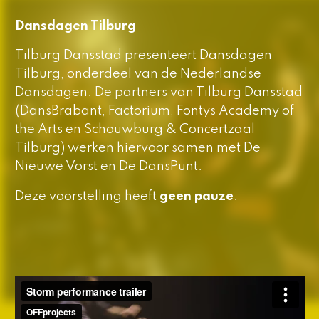
Dansdagen Tilburg
Tilburg Dansstad presenteert Dansdagen
Tilburg, onderdeel van de Nederlandse
Dansdagen. De partners van Tilburg Dansstad
(DansBrabant, Factorium, Fontys Academy of
the Arts en Schouwburg & Concertzaal
Tilburg) werken hiervoor samen met De
Nieuwe Vorst en De DansPunt.
Deze voorstelling heeft
geen pauze
.