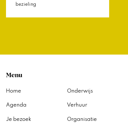
bezieling
Menu
Home
Onderwijs
Agenda
Verhuur
Je bezoek
Organisatie