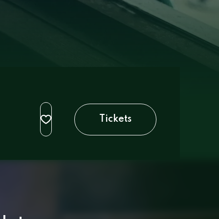
Tickets