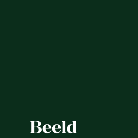
Beeld