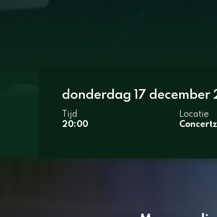
donderdag 17 december
Tijd
Locatie
20:00
Concertz