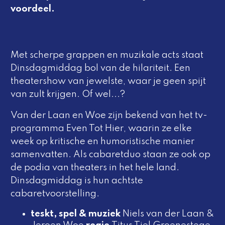
voordeel.
Met scherpe grappen en muzikale acts staat
Dinsdagmiddag
bol van de hilariteit. Een
theatershow van jewelste, waar je geen spijt
van zult krijgen. Of wel...?
Van der Laan en Woe zijn bekend van het tv-
programma
Even Tot Hier
, waarin ze elke
week op kritische en humoristische manier
samenvatten. Als cabaretduo staan ze ook op
de podia van theaters in het hele land.
Dinsdagmiddag
is hun achtste
cabaretvoorstelling.
teskt, spel & muziek
Niels van der Laan &