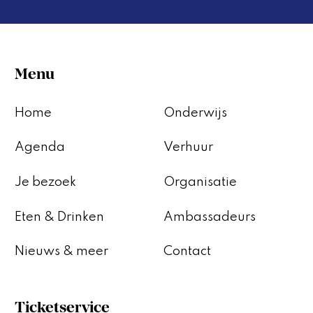
Menu
Home
Onderwijs
Agenda
Verhuur
Je bezoek
Organisatie
Eten & Drinken
Ambassadeurs
Nieuws & meer
Contact
Ticketservice