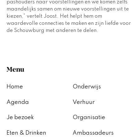
pashouders naar voorstellingen en we komen zelfs 
maandelijks samen om nieuwe voorstellingen uit te 
kiezen,” vertelt Joost. Het helpt hem om 
waardevolle connecties te maken en zijn liefde voor 
de Schouwburg met anderen te delen. 
Menu
Home
Onderwijs
Agenda
Verhuur
Je bezoek
Organisatie
Eten & Drinken
Ambassadeurs