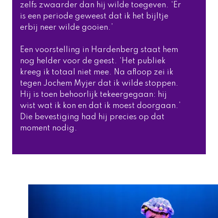
zelfs zwaarder dan hij wilde toegeven. ‘Er 
is een periode geweest dat ik het bijltje 
erbij neer wilde gooien.’
Een voorstelling in Hardenberg staat hem 
nog helder voor de geest. ‘Het publiek 
kreeg ik totaal niet mee. Na afloop zei ik 
tegen Jochem Myjer dat ik wilde stoppen. 
Hij is toen behoorlijk tekeergegaan: hij 
wist wat ik kon en dat ik moest doorgaan.’ 
Die bevestiging had hij precies op dat 
moment nodig. 