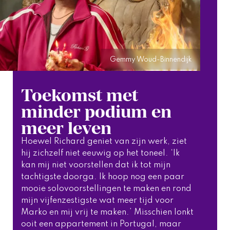
Gemmy Woud-Binnendijk
Toekomst met
minder podium en
meer leven
Hoewel Richard geniet van zijn werk, ziet 
hij zichzelf niet eeuwig op het toneel. ‘Ik 
kan mij niet voorstellen dat ik tot mijn 
tachtigste doorga. Ik hoop nog een paar 
mooie solovoorstellingen te maken en rond 
mijn vijfenzestigste wat meer tijd voor 
Marko en mij vrij te maken.’ Misschien lonkt 
ooit een appartement in Portugal, maar 