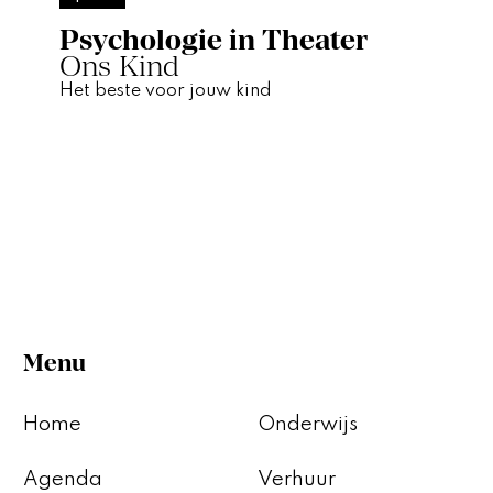
Psychologie in Theater
Ons Kind
Het beste voor jouw kind
Menu
Home
Onderwijs
Agenda
Verhuur