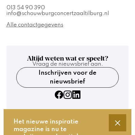
013 54 90 390
info@schouwburgconcertzaaltilburg.nl
Alle contactgegevens
Altijd weten wat er speelt?
Vraag de nieuwsbrief aan.
Inschrijven voor de
nieuwsbrief
Het nieuwe inspiratie
magazine is nu te
Contact