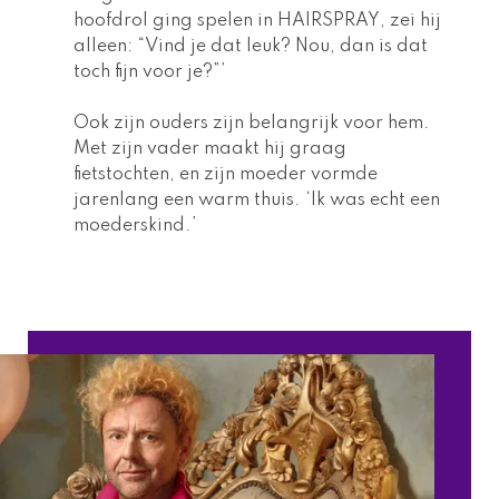
hoofdrol ging spelen in 
HAIRSPRAY
, zei hij 
alleen: “Vind je dat leuk? Nou, dan is dat 
toch fijn voor je?”’
Ook zijn ouders zijn belangrijk voor hem. 
Met zijn vader maakt hij graag 
fietstochten, en zijn moeder vormde 
jarenlang een warm thuis. ‘Ik was echt een 
moederskind.’