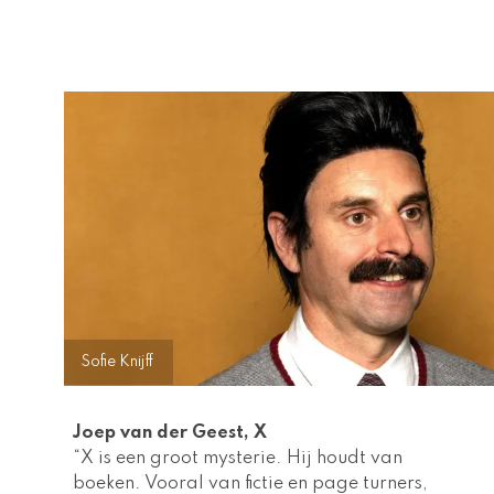
Sofie Knijff
Joep van der Geest, X  
“X is een groot mysterie. Hij houdt van 
boeken. Vooral van fictie en page turners, 