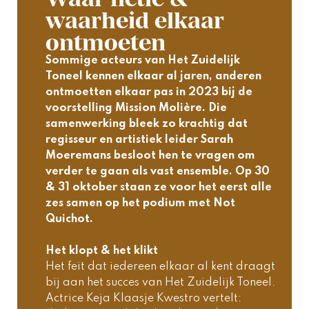
waarheid elkaar
ontmoeten
Sommige acteurs van Het Zuidelijk 
Toneel kennen elkaar al jaren, anderen 
ontmoetten elkaar pas in 2023 bij de 
voorstelling Mission Molière. Die 
samenwerking bleek zo krachtig dat 
regisseur en artistiek leider Sarah 
Moeremans besloot hen te vragen om 
verder te gaan als vast ensemble. Op 30 
& 31 oktober staan ze voor het eerst alle 
zes samen op het podium met Not 
Quichot.   
Het klopt & het klikt
Het feit dat iedereen elkaar al kent draagt 
bij aan het succes van Het Zuidelijk Toneel. 
Actrice Keja Klaasje Kwestro vertelt: 