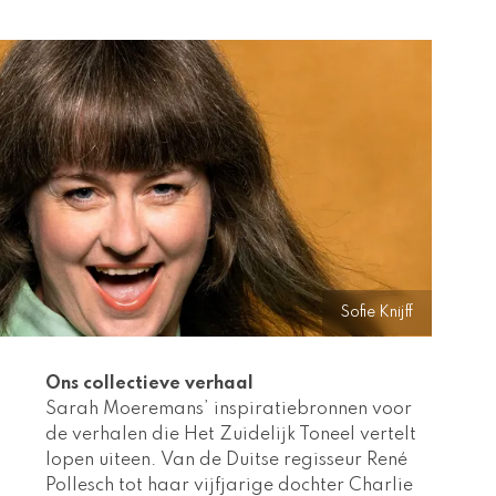
Sofie Knijff
Ons collectieve verhaal
Sarah Moeremans’ inspiratiebronnen voor 
de verhalen die Het Zuidelijk Toneel vertelt 
lopen uiteen. Van de Duitse regisseur René 
Pollesch tot haar vijfjarige dochter Charlie 