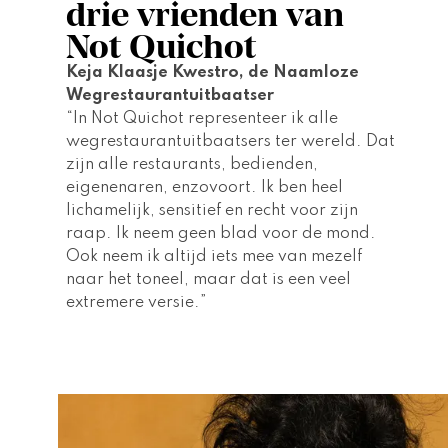
drie vrienden van
Not Quichot
Keja Klaasje Kwestro, de Naamloze 
Wegrestaurantuitbaatser  
“In Not Quichot representeer ik alle 
wegrestaurantuitbaatsers ter wereld. Dat 
zijn alle restaurants, bedienden, 
eigenenaren, enzovoort. Ik ben heel 
lichamelijk, sensitief en recht voor zijn 
raap. Ik neem geen blad voor de mond. 
Ook neem ik altijd iets mee van mezelf 
naar het toneel, maar dat is een veel 
extremere versie.”  