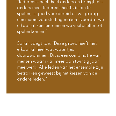
“Iedereen speelt heel anders en brengt iets 
anders mee. Iedereen heeft zin om te 
spelen, is goed voorbereid en wil graag 
een mooie voorstelling maken. Doordat we 
elkaar al kennen kunnen we veel sneller tot 
spelen komen.”  
Sarah voegt toe: “Deze groep heeft met 
elkaar al heel wat watertjes 
doorzwommen. Dit is een combinatie van 
mensen waar ik al meer dan twintig jaar 
mee werk. Alle leden van het ensemble zijn 
betrokken geweest bij het kiezen van de 
andere leden.”  