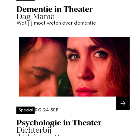
Dementie in Theater
Dag Mama
Wat jij moet weten over dementie
DO 24 SEP
Special
Psychologie in Theater
Dichterbij