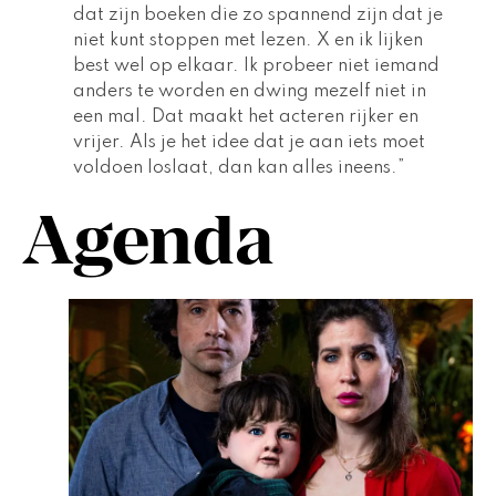
dat zijn boeken die zo spannend zijn dat je 
niet kunt stoppen met lezen. X en ik lijken 
best wel op elkaar. Ik probeer niet iemand 
anders te worden en dwing mezelf niet in 
een mal. Dat maakt het acteren rijker en 
vrijer. Als je het idee dat je aan iets moet 
voldoen loslaat, dan kan alles ineens.” 
Agenda