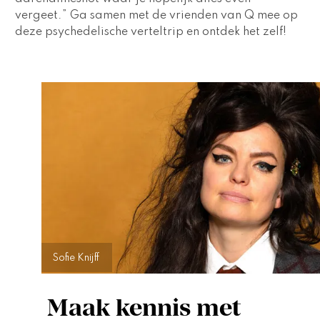
vergeet.” Ga samen met de vrienden van Q mee op 
deze psychedelische verteltrip en ontdek het zelf!  
Sofie Knijff
Maak kennis met