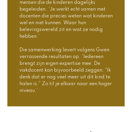
mensen die de kinderen dagelijks 
begeleiden. ‘Je werkt echt samen met 
docenten die precies weten wat kinderen 
wel en niet kunnen. Waar hun 
belevingswereld zit en wat ze nodig 
hebben.’ 
Die samenwerking levert volgens Gwen 
verrassende resultaten op. ‘Iedereen 
brengt zijn eigen expertise mee. De 
vakdocent kan bijvoorbeeld zeggen: “Ik 
denk dat er nog veel meer uit dit kind te 
halen is.” Zo til je elkaar naar een hoger 
niveau.’ 