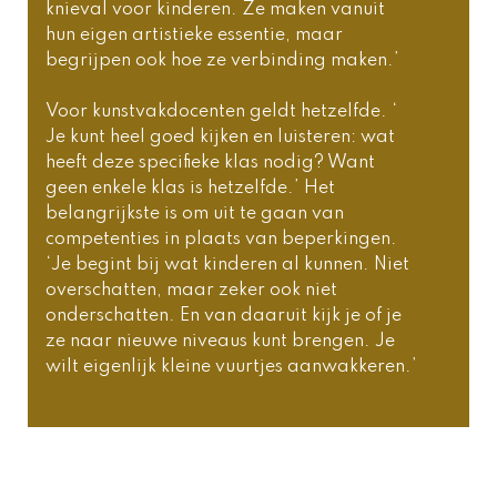
knieval voor kinderen. Ze maken vanuit 
hun eigen artistieke essentie, maar 
begrijpen ook hoe ze verbinding maken.’ 
Voor kunstvakdocenten geldt hetzelfde. ‘ 
Je kunt heel goed kijken en luisteren: wat 
heeft deze specifieke klas nodig? Want 
geen enkele klas is hetzelfde.’ Het 
belangrijkste is om uit te gaan van 
competenties in plaats van beperkingen. 
‘Je begint bij wat kinderen al kunnen. Niet 
overschatten, maar zeker ook niet 
onderschatten. En van daaruit kijk je of je 
ze naar nieuwe niveaus kunt brengen. Je 
wilt eigenlijk kleine vuurtjes aanwakkeren.’ 