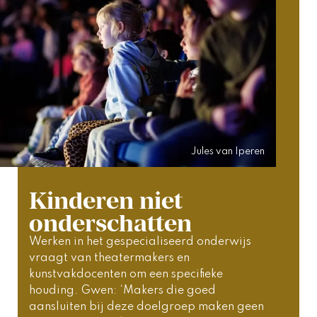
Jules van Iperen
Kinderen niet
onderschatten
Werken in het gespecialiseerd onderwijs 
vraagt van theatermakers en 
kunstvakdocenten om een specifieke 
houding. Gwen: ‘Makers die goed 
aansluiten bij deze doelgroep maken geen 