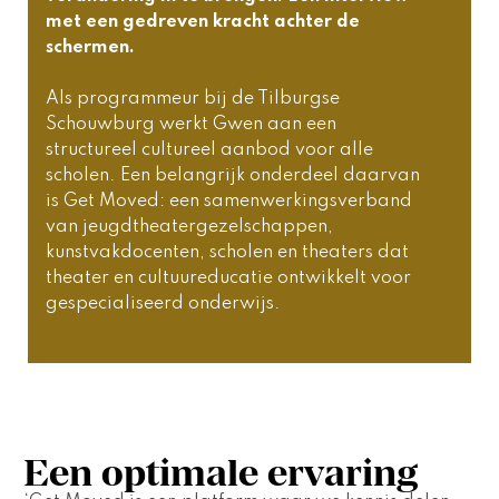
met een gedreven kracht achter de 
schermen.
Als programmeur bij de Tilburgse 
Schouwburg werkt Gwen aan een 
structureel cultureel aanbod voor alle 
scholen. Een belangrijk onderdeel daarvan 
is Get Moved: een samenwerkingsverband 
van jeugdtheatergezelschappen, 
kunstvakdocenten, scholen en theaters dat 
theater en cultuureducatie ontwikkelt voor 
gespecialiseerd onderwijs. 
Een optimale ervaring