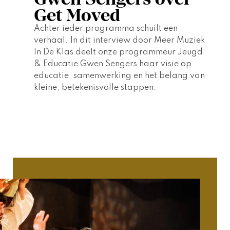
Get Moved
Achter ieder programma schuilt een 
verhaal. In dit interview door Meer Muziek 
In De Klas deelt onze programmeur Jeugd 
& Educatie Gwen Sengers haar visie op 
educatie, samenwerking en het belang van 
kleine, betekenisvolle stappen. 