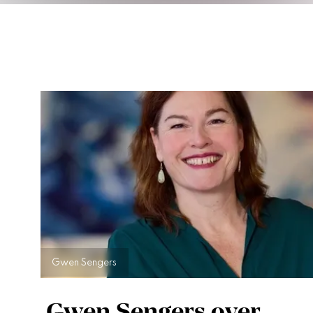
Gwen Sengers
Gwen Sengers over