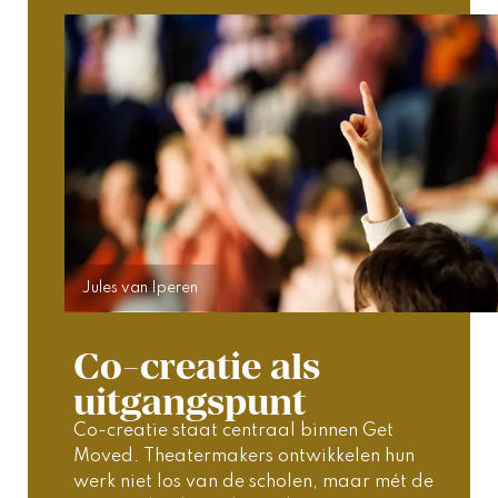
Jules van Iperen
Co-creatie als
uitgangspunt
Co-creatie staat centraal binnen Get 
Moved. Theatermakers ontwikkelen hun 
werk niet los van de scholen, maar mét de 