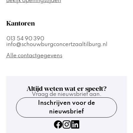
Bekijk openingstijden
Kantoren
013 54 90 390
info@schouwburgconcertzaaltilburg.nl
Alle contactgegevens
Altijd weten wat er speelt?
Vraag de nieuwsbrief aan.
Inschrijven voor de
nieuwsbrief