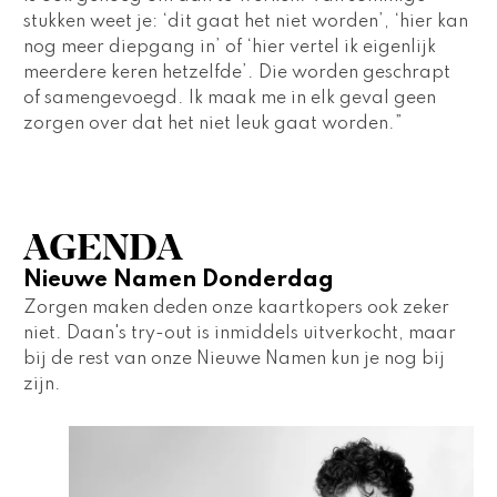
stukken weet je: ‘dit gaat het niet worden’, ‘hier kan 
nog meer diepgang in’ of ‘hier vertel ik eigenlijk 
meerdere keren hetzelfde’. Die worden geschrapt 
of samengevoegd. Ik maak me in elk geval geen 
zorgen over dat het niet leuk gaat worden.” 
AGENDA
Nieuwe Namen Donderdag
Zorgen maken deden onze kaartkopers ook zeker 
niet. Daan's try-out is inmiddels uitverkocht, maar 
bij de rest van onze Nieuwe Namen kun je nog bij 
zijn.