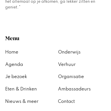
het allemaal op je afkomen, ga lekker zitten en 
geniet." 
Menu
Home
Onderwijs
Agenda
Verhuur
Je bezoek
Organisatie
Eten & Drinken
Ambassadeurs
Nieuws & meer
Contact