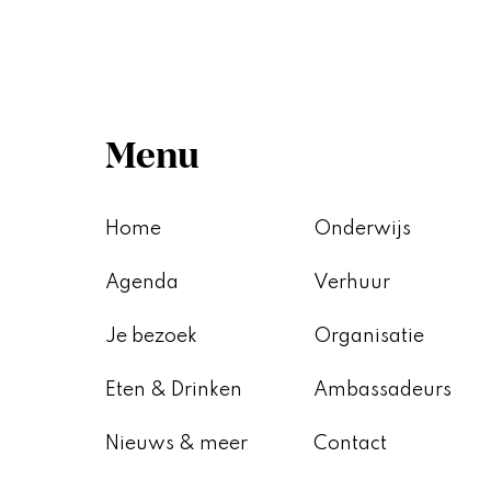
Menu
Home
Onderwijs
Agenda
Verhuur
Je bezoek
Organisatie
Eten & Drinken
Ambassadeurs
Nieuws & meer
Contact