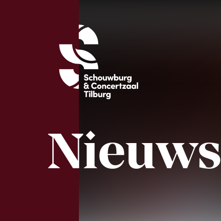
Nieuw