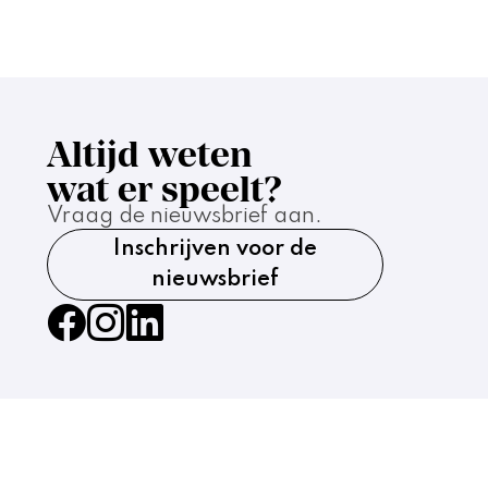
Altijd weten
wat er speelt?
Vraag de nieuwsbrief aan.
Inschrijven voor de
nieuwsbrief