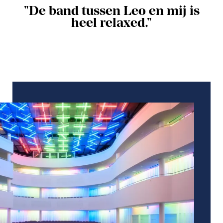
"De band tussen Leo en mij is
heel relaxed."