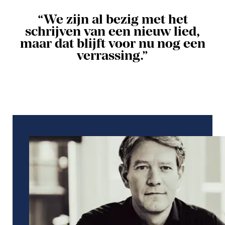
“We zijn al bezig met het
schrijven van een nieuw lied,
maar dat blijft voor nu nog een
verrassing.”