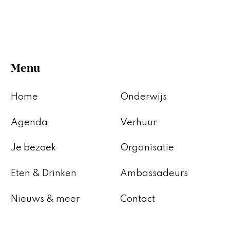
Menu
Home
Onderwijs
Agenda
Verhuur
Je bezoek
Organisatie
Eten & Drinken
Ambassadeurs
Nieuws & meer
Contact